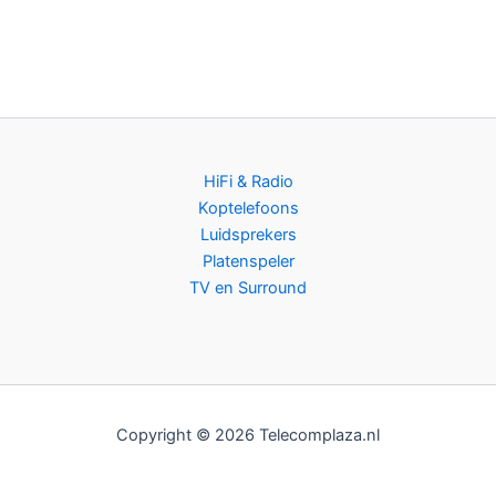
HiFi & Radio
Koptelefoons
Luidsprekers
Platenspeler
TV en Surround
Copyright © 2026 Telecomplaza.nl