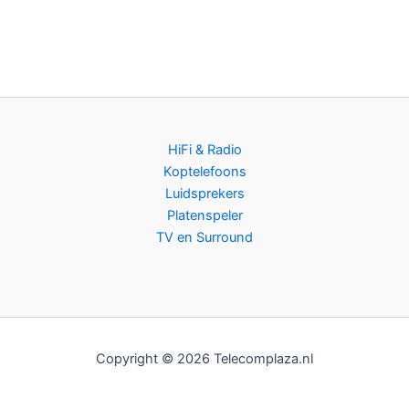
HiFi & Radio
Koptelefoons
Luidsprekers
Platenspeler
TV en Surround
Copyright © 2026 Telecomplaza.nl