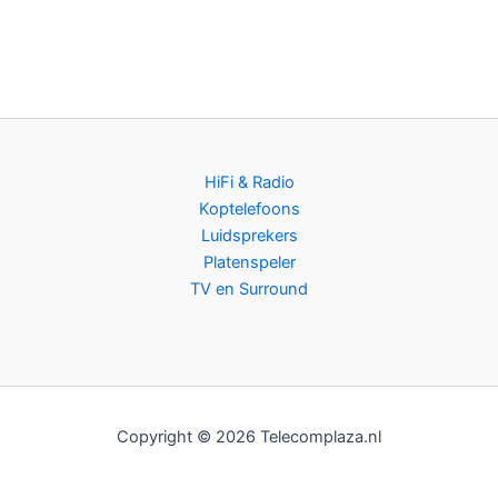
HiFi & Radio
Koptelefoons
Luidsprekers
Platenspeler
TV en Surround
Copyright © 2026 Telecomplaza.nl